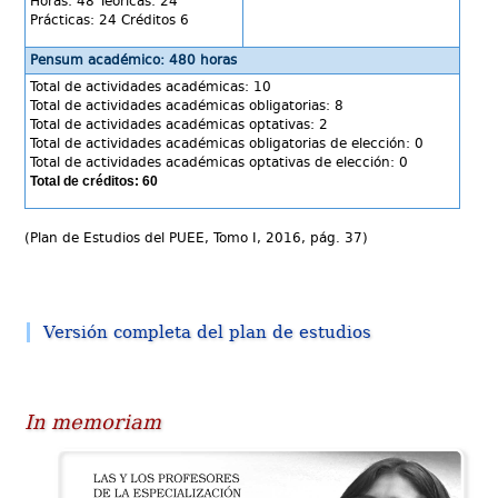
Horas: 48 Teóricas: 24
Prácticas: 24 Créditos 6
Pensum académico: 480 horas
Total de actividades académicas: 10
Total de actividades académicas obligatorias: 8
Total de actividades académicas optativas: 2
Total de actividades académicas obligatorias de elección: 0
Total de actividades académicas optativas de elección: 0
Total de créditos: 60
(Plan de Estudios del PUEE, Tomo I, 2016, pág. 37)
Versión completa del plan de estudios
In memoriam