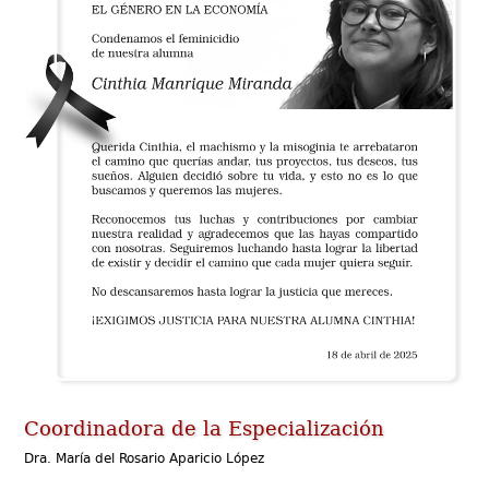
Coordinadora de la Especialización
Dra. María del Rosario Aparicio López