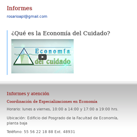
Informes
rosarioapl@gmail.com
¿Qué es la Economía del Cuidado?
Informes y atención
Coordinación de Especializaciones en Economía
Horario: lunes a viernes, 10:00 a 14:00 y 17:00 a 19:00 hrs.
Ubicación: Edificio del Posgrado de la Facultad de Economía,
planta baja
Teléfono: 55 56 22 18 88 Ext. 48931