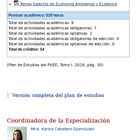
Temas Selectos de Economía Ambiental y Ecológica
Pensum académico: 528 horas
Total de actividades académicas: 9
Total de actividades académicas obligatorias: 7
Total de actividades académicas optativas: 2
Total de actividades académicas obligatorias de elección: 0
Total de actividades académicas optativas de elección: 0
Total de créditos: 54
(Plan de Estudios del PUEE, Tomo I, 2016, pág. 30)
Versión completa del plan de estudios
Coordinadora de la Especialización
Mtra. Karina Caballero Güendulain