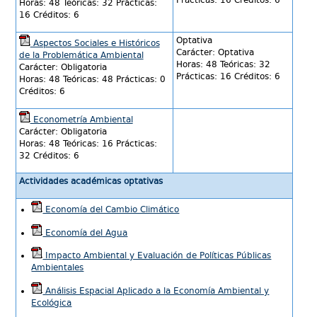
Horas: 48 Teóricas: 32 Prácticas:
16 Créditos: 6
Optativa
Aspectos Sociales e Históricos
Carácter: Optativa
de la Problemática Ambiental
Horas: 48 Teóricas: 32
Carácter: Obligatoria
Prácticas: 16 Créditos: 6
Horas: 48 Teóricas: 48 Prácticas: 0
Créditos: 6
Econometría Ambiental
Carácter: Obligatoria
Horas: 48 Teóricas: 16 Prácticas:
32 Créditos: 6
Actividades académicas optativas
Economía del Cambio Climático
Economía del Agua
Impacto Ambiental y Evaluación de Políticas Públicas
Ambientales
Análisis Espacial Aplicado a la Economía Ambiental y
Ecológica