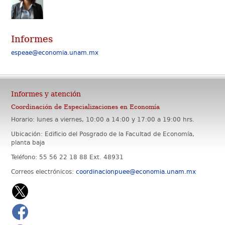
Informes
espeae@economia.unam.mx
Informes y atención
Coordinación de Especializaciones en Economía
Horario: lunes a viernes, 10:00 a 14:00 y 17:00 a 19:00 hrs.
Ubicación: Edificio del Posgrado de la Facultad de Economía,
planta baja
Teléfono: 55 56 22 18 88 Ext. 48931
Correos electrónicos:
coordinacionpuee@economia.unam.mx