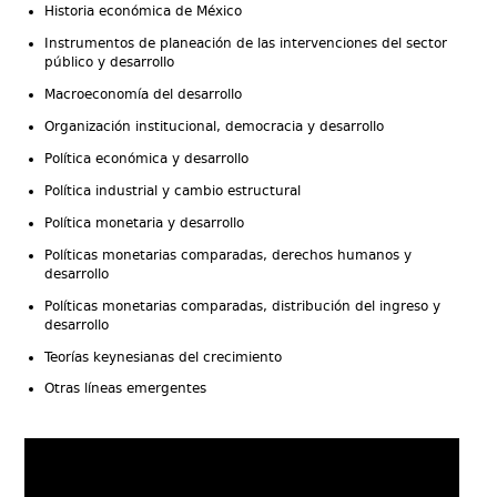
Historia económica de México
Instrumentos de planeación de las intervenciones del sector
público y desarrollo
Macroeconomía del desarrollo
Organización institucional, democracia y desarrollo
Política económica y desarrollo
Política industrial y cambio estructural
Política monetaria y desarrollo
Políticas monetarias comparadas, derechos humanos y
desarrollo
Políticas monetarias comparadas, distribución del ingreso y
desarrollo
Teorías keynesianas del crecimiento
Otras líneas emergentes