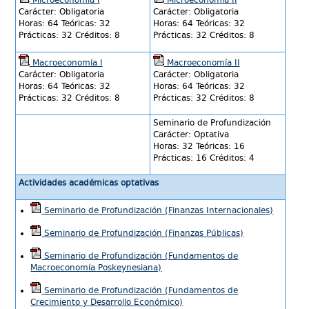
Microeconomía I
Microeconomía II
Carácter: Obligatoria
Carácter: Obligatoria
Horas: 64 Teóricas: 32
Horas: 64 Teóricas: 32
Prácticas: 32 Créditos: 8
Prácticas: 32 Créditos: 8
Macroeconomía I
Macroeconomía II
Carácter: Obligatoria
Carácter: Obligatoria
Horas: 64 Teóricas: 32
Horas: 64 Teóricas: 32
Prácticas: 32 Créditos: 8
Prácticas: 32 Créditos: 8
Seminario de Profundización
Carácter: Optativa
Horas: 32 Teóricas: 16
Prácticas: 16 Créditos: 4
Actividades académicas optativas
Seminario de Profundización (Finanzas Internacionales)
Seminario de Profundización (Finanzas Públicas)
Seminario de Profundización (Fundamentos de
Macroeconomía Poskeynesiana)
Seminario de Profundización (Fundamentos de
Crecimiento y Desarrollo Económico)