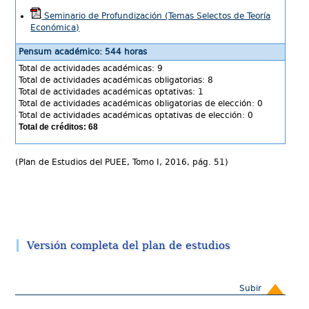
Seminario de Profundización (Temas Selectos de Teoría
Económica)
Pensum académico: 544 horas
Total de actividades académicas: 9
Total de actividades académicas obligatorias: 8
Total de actividades académicas optativas: 1
Total de actividades académicas obligatorias de elección: 0
Total de actividades académicas optativas de elección: 0
Total de créditos: 68
(Plan de Estudios del PUEE, Tomo I, 2016, pág. 51)
Versión completa del plan de estudios
Subir