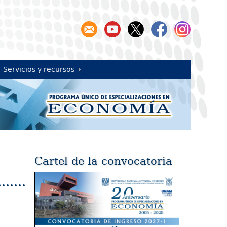
Servicios y recursos
Cartel de la convocatoria