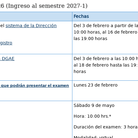
6 (Ingreso al semestre 2027-1)
Fechas
 el
sistema de la Dirección
Del 3 de febrero a partir de l
10:00 horas, al 16 de febrero
las 19:00 horas
gistro
la DGAE
Del 3 de febrero a las 10:00 
al 18 de febrero hasta las 19
horas
Lunes 23 de febrero
es que podrán presentar el examen
Sábado 9 de mayo
Hora: 10:00 hrs.*
Duración del examen: 3 hora
Modalidad: virtual