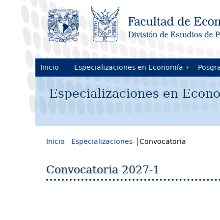
Inicio
Especializaciones en Economía
Posgr
Especializaciones
en Econ
Inicio
Especializaciones
Convocatoria
Convocatoria 2027-1