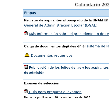
Calendario 202
Etapas
Registro de aspirantes al posgrado de la UNAM
en
General de Administración Escolar (DGAE)
Más información sobre el procedimiento de re
Carga de documentos digitales
en el
sistema de 
Documentos requeridos
Publicación de los folios de las y los aspirant
de admisión
Examen de selección
Guía para preparar el examen
Fecha de publicación: 28 de noviembre de 2025