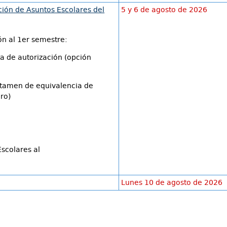
ión de Asuntos Escolares del
5 y 6 de agosto de 2026
ón al 1er semestre:
ta de autorización (opción
ictamen de equivalencia de
ero)
Escolares al
Lunes 10 de agosto de 2026